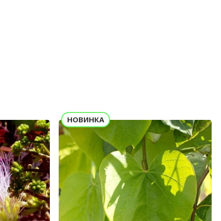
НОВИНКА