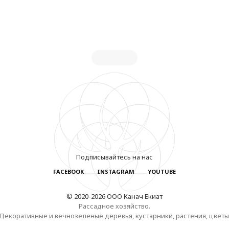
Подписывайтесь на нас
FACEBOOK
INSTAGRAM
YOUTUBE
© 2020-2026 ООО Канач Екиат
Рассадное хозяйство.
Декоративные и вечнозеленые деревья, кустарники, растения, цветы