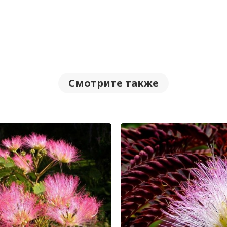
Смотрите также