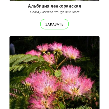
Альбиция ленкоранская
Albizia julibrissin 'Rouge de tuiliere'
ЗАКАЗАТЬ