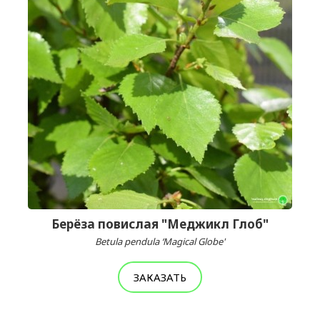
Берёза повислая "Меджикл Глоб"
Betula pendula ‘Magical Globe'
ЗАКАЗАТЬ