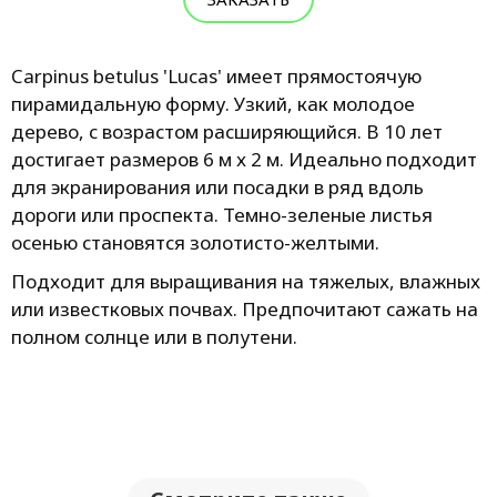
Carpinus betulus 'Lucas' имеет прямостоячую
пирамидальную форму. Узкий, как молодое
дерево, с возрастом расширяющийся. В 10 лет
достигает размеров 6 м х 2 м. Идеально подходит
для экранирования или посадки в ряд вдоль
дороги или проспекта. Темно-зеленые листья
осенью становятся золотисто-желтыми.
Подходит для выращивания на тяжелых, влажных
или известковых почвах. Предпочитают сажать на
полном солнце или в полутени.