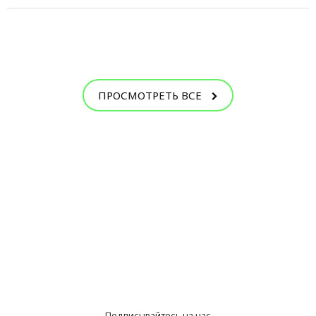
ПРОСМОТРЕТЬ ВСЕ
Подписывайтесь на нас