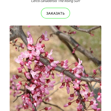
Cercis canadensis ‘The Rising Sun’
ЗАКАЗАТЬ