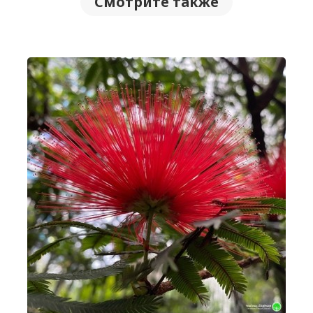
Смотрите также