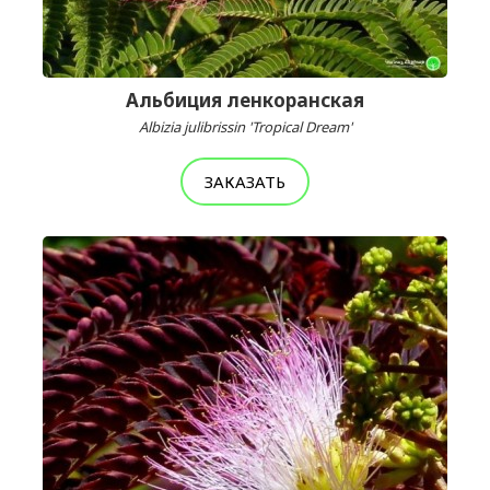
Альбиция ленкоранская
Albizia julibrissin 'Tropical Dream'
ЗАКАЗАТЬ