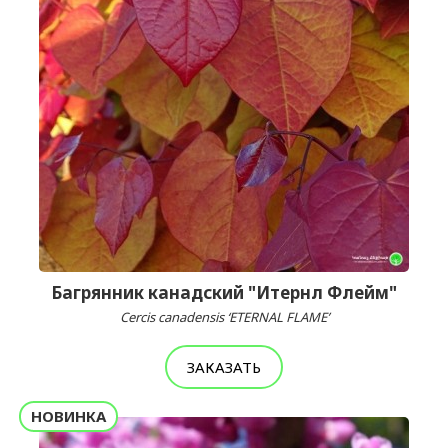
Багрянник канадский "Итернл Флейм"
Cercis canadensis ‘ETERNAL FLAME’
ЗАКАЗАТЬ
НОВИНКА