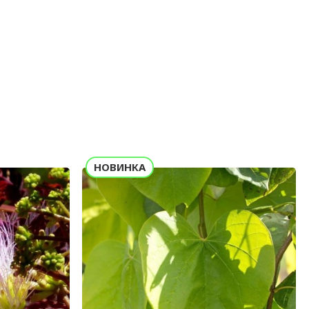
НОВИНКА