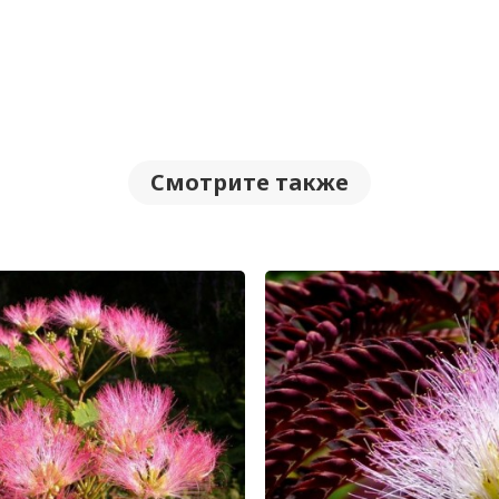
Смотрите также