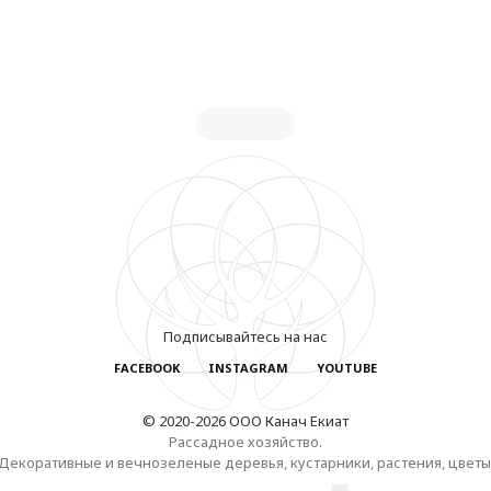
Подписывайтесь на нас
FACEBOOK
INSTAGRAM
YOUTUBE
© 2020-2026 ООО Канач Екиат
Рассадное хозяйство.
Декоративные и вечнозеленые деревья, кустарники, растения, цветы