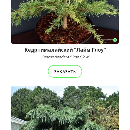
Кедр гималайский "Лайм Глоу"
Cedrus deodara ‘Lime Glow’
ЗАКАЗАТЬ