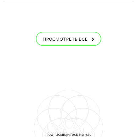
ПРОСМОТРЕТЬ ВСЕ
Подписывайтесь на нас