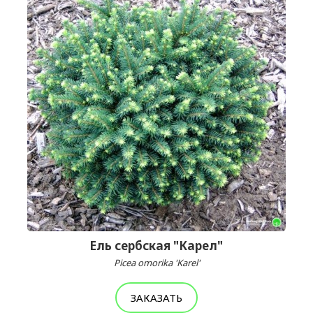
Ель сербская "Карел"
Picea omorika 'Karel'
ЗАКАЗАТЬ