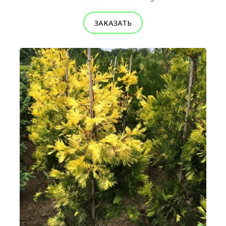
ЗАКАЗАТЬ