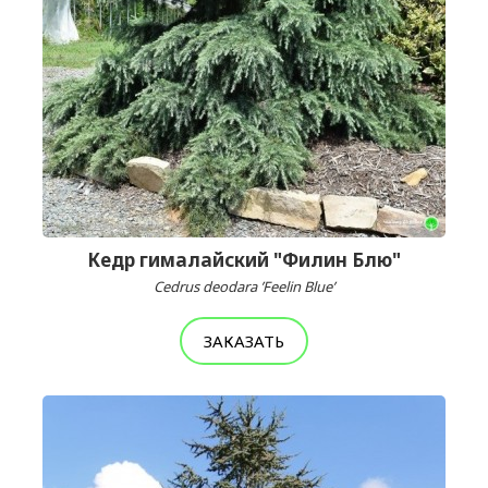
Кедр гималайский "Филин Блю"
Cedrus deodara ’Feelin Blue’
ЗАКАЗАТЬ