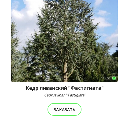
Кедр ливанский "Фастигиата"
Cedrus libani ‘Fastigiata’
ЗАКАЗАТЬ