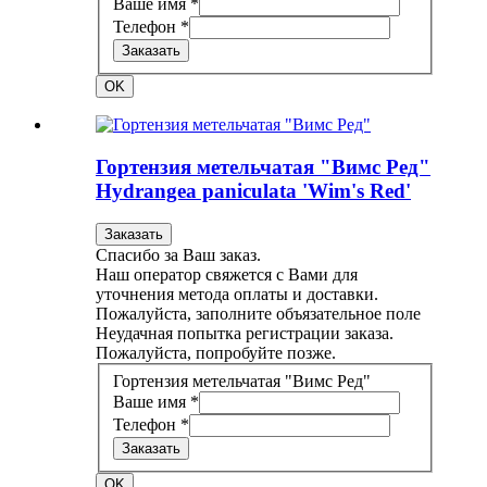
Ваше имя *
Телефон *
Заказать
OK
Гортензия метельчатая "Вимс Ред"
Hydrangea paniculata 'Wim's Red'
Заказать
Спасибо за Ваш заказ.
Наш оператор свяжется с Вами для
уточнения метода оплаты и доставки.
Пожалуйста, заполните объязательное поле
Неудачная попытка регистрации заказа.
Пожалуйста, попробуйте позже.
Гортензия метельчатая "Вимс Ред"
Ваше имя *
Телефон *
Заказать
OK