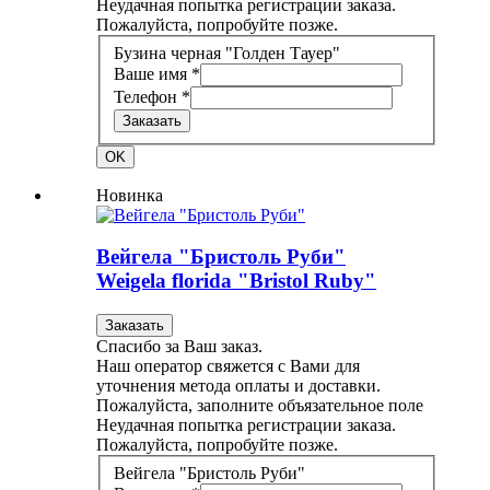
Неудачная попытка регистрации заказа.
Пожалуйста, попробуйте позже.
Бузина черная "Голден Тауер"
Ваше имя *
Телефон *
Заказать
OK
Новинка
Вейгела "Бристоль Руби"
Weigela florida "Bristol Ruby"
Заказать
Спасибо за Ваш заказ.
Наш оператор свяжется с Вами для
уточнения метода оплаты и доставки.
Пожалуйста, заполните объязательное поле
Неудачная попытка регистрации заказа.
Пожалуйста, попробуйте позже.
Вейгела "Бристоль Руби"