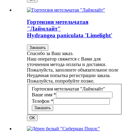
Гортензия метельчатая
"Лаймлайт"
Hydrangea paniculata 'Limelight'
Заказать
Спасибо за Ваш заказ.
Наш оператор свяжется с Вами для
уточнения метода оплаты и доставки.
Пожалуйста, заполните объязательное поле
Неудачная попытка регистрации заказа.
Пожалуйста, попробуйте позже.
Гортензия метельчатая "Лаймлайт"
Ваше имя *
Телефон *
Заказать
OK