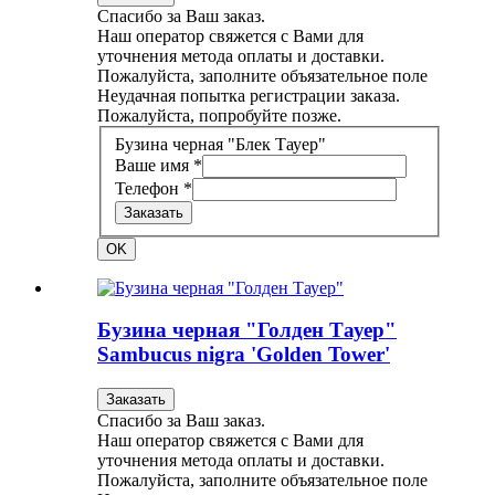
Спасибо за Ваш заказ.
Наш оператор свяжется с Вами для
уточнения метода оплаты и доставки.
Пожалуйста, заполните объязательное поле
Неудачная попытка регистрации заказа.
Пожалуйста, попробуйте позже.
Бузина черная "Блек Тауер"
Ваше имя *
Телефон *
Заказать
OK
Бузина черная "Голден Тауер"
Sambucus nigra 'Golden Tower'
Заказать
Спасибо за Ваш заказ.
Наш оператор свяжется с Вами для
уточнения метода оплаты и доставки.
Пожалуйста, заполните объязательное поле