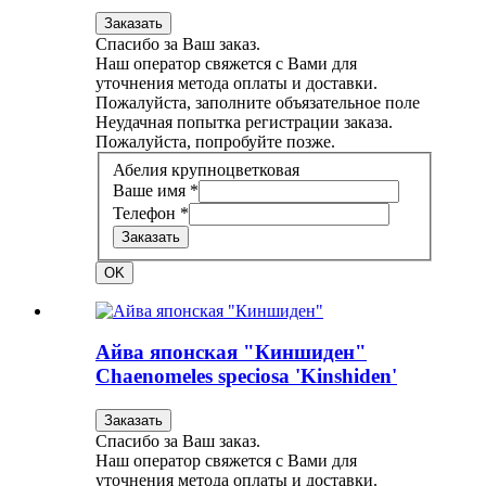
Заказать
Спасибо за Ваш заказ.
Наш оператор свяжется с Вами для
уточнения метода оплаты и доставки.
Пожалуйста, заполните объязательное поле
Неудачная попытка регистрации заказа.
Пожалуйста, попробуйте позже.
Абелия крупноцветковая
Ваше имя *
Телефон *
Заказать
OK
Айва японская "Киншиден"
Chaenomeles speciosa 'Kinshiden'
Заказать
Спасибо за Ваш заказ.
Наш оператор свяжется с Вами для
уточнения метода оплаты и доставки.