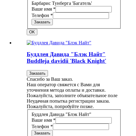
Барбарис Тунберга 'Багатель'
Ваше имя *
Телефон *
Заказать
OK
Буддлея Давида "Блэк Найт"
Buddleja davidii 'Black Knight'
Заказать
Спасибо за Ваш заказ.
Наш оператор свяжется с Вами для
уточнения метода оплаты и доставки.
Пожалуйста, заполните объязательное поле
Неудачная попытка регистрации заказа.
Пожалуйста, попробуйте позже.
Буддлея Давида "Блэк Найт"
Ваше имя *
Телефон *
Заказать