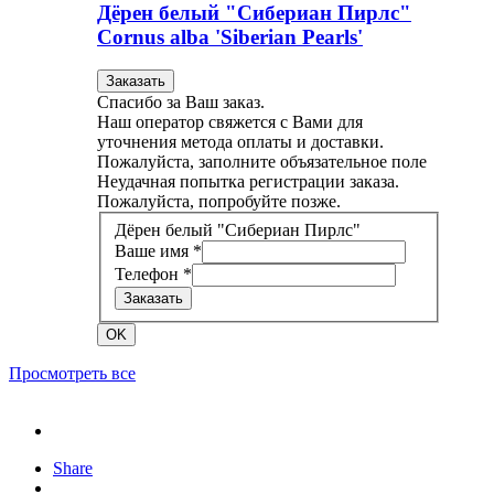
Дёрен белый "Сибериан Пирлс"
Cornus alba 'Siberian Pearls'
Заказать
Спасибо за Ваш заказ.
Наш оператор свяжется с Вами для
уточнения метода оплаты и доставки.
Пожалуйста, заполните объязательное поле
Неудачная попытка регистрации заказа.
Пожалуйста, попробуйте позже.
Дёрен белый "Сибериан Пирлс"
Ваше имя *
Телефон *
Заказать
OK
Просмотреть все
Share