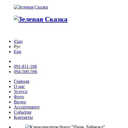
Հայ
Рус
Eng
091-811-188
094-500-596
Главная
О нас
Услуги
Фото
Видео
Ассортимент
События
Контакты