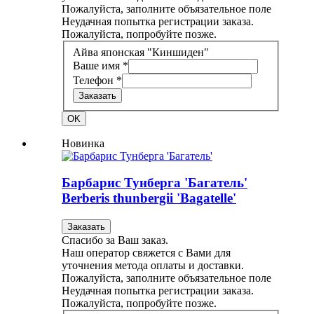
Пожалуйста, заполните объязательное поле
Неудачная попытка регистрации заказа.
Пожалуйста, попробуйте позже.
Айва японская "Киншиден"
Ваше имя *
Телефон *
Заказать
OK
Новинка
Барбарис Тунберга 'Багатель'
Berberis thunbergii 'Bagatelle'
Заказать
Спасибо за Ваш заказ.
Наш оператор свяжется с Вами для
уточнения метода оплаты и доставки.
Пожалуйста, заполните объязательное поле
Неудачная попытка регистрации заказа.
Пожалуйста, попробуйте позже.