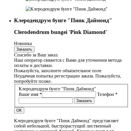
Клеродендрум бунге "Пинк Даймонд"
Clerodendrum bungei 'Pink Diamond'
Новинка
Заказать
Спасибо за Ваш заказ.
Наш оператор свяжется с Вами для уточнения метода
оплаты и доставки.
Пожалуйста, заполните объязательное поле
Неудачная попытка регистрации заказа. Пожалуйста,
попробуйте позже.
Клеродендрум бунге "Пинк Даймонд"
Ваше имя *
Телефон *
Заказать
OK
Клеродендрум бунге "Пинк Даймонд" представляет
собой небольшой, быстрорастущий лиственный