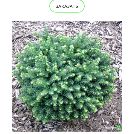
ЗАКАЗАТЬ