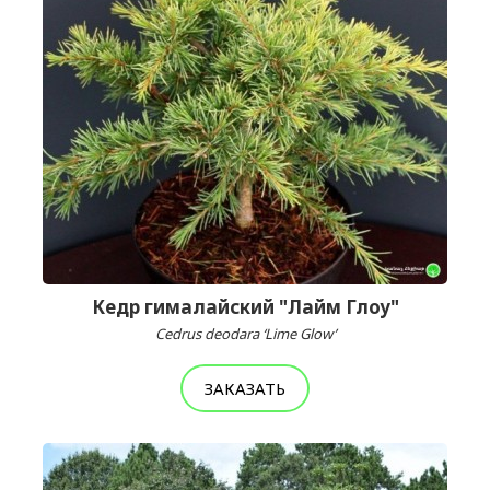
Кедр гималайский "Лайм Глоу"
Cedrus deodara ‘Lime Glow’
ЗАКАЗАТЬ