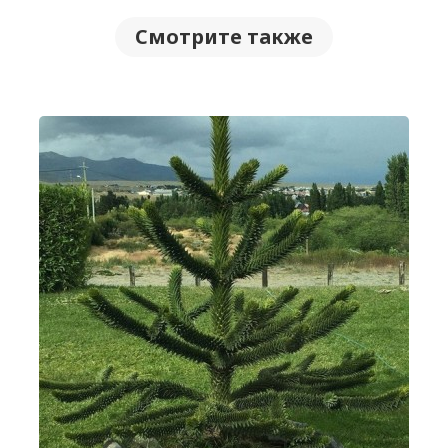
Смотрите также