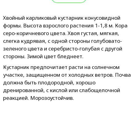
Хвойный карликовый кустарник конусовидной
формы. Высота взрослого растения 1-1,8 м. Кора
серо-коричневого цвета. Хвоя густая, мягкая,
слегка кудрявая, с одной стороны голубовато-
зеленого цвета и серебристо-голубая с другой
стороны. Зимой цвет бледнеет.
Кустарник предпочитает расти на солнечном
участке, защищенном от холодных ветров. Почва
должна быть плодородной, хорошо
дренированной, с кислой или слабощелочной
реакцией. Морозоустойчив.