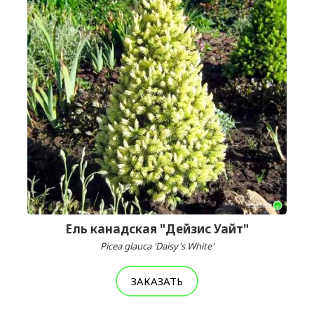
Ель канадская "Дейзис Уайт"
Picea glauca 'Daisy's White'
ЗАКАЗАТЬ