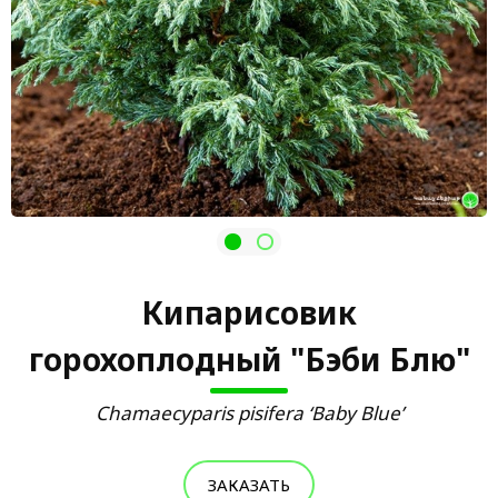
Кипарисовик
горохоплодный "Бэби Блю"
Chamaecyparis pisifera ‘Baby Blue’
ЗАКАЗАТЬ