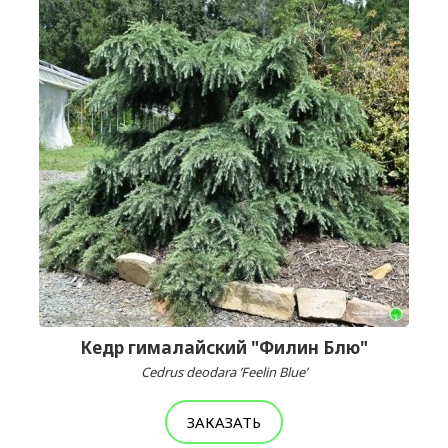
Кедр гималайский "Филин Блю"
Cedrus deodara ’Feelin Blue’
ЗАКАЗАТЬ