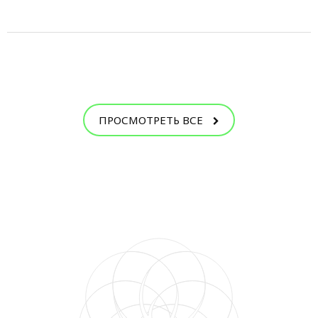
ПРОСМОТРЕТЬ ВСЕ