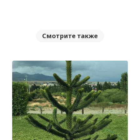
Смотрите также