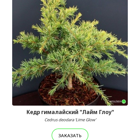
Кедр гималайский "Лайм Глоу"
Cedrus deodara ‘Lime Glow’
ЗАКАЗАТЬ