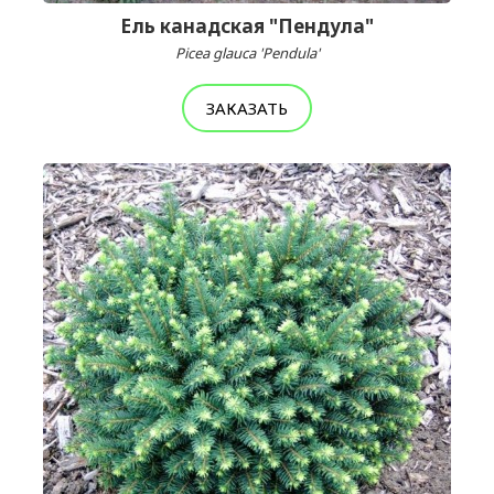
Ель канадская "Пендула"
Picea glauca 'Pendula'
ЗАКАЗАТЬ