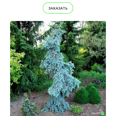
ЗАКАЗАТЬ