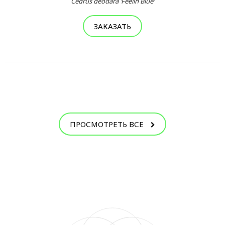
Cedrus deodara ’Feelin Blue’
ЗАКАЗАТЬ
ПРОСМОТРЕТЬ ВСЕ