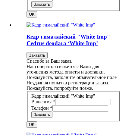
Заказать
OK
Кедр гималайский "White Imp"
Cedrus deodara ‘White Imp’
Заказать
Спасибо за Ваш заказ.
Наш оператор свяжется с Вами для
уточнения метода оплаты и доставки.
Пожалуйста, заполните объязательное поле
Неудачная попытка регистрации заказа.
Пожалуйста, попробуйте позже.
Кедр гималайский "White Imp"
Ваше имя *
Телефон *
Заказать
OK