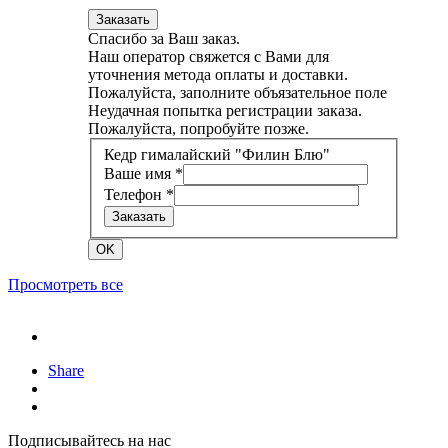
Заказать
Спасибо за Ваш заказ.
Наш оператор свяжется с Вами для
уточнения метода оплаты и доставки.
Пожалуйста, заполните объязательное поле
Неудачная попытка регистрации заказа.
Пожалуйста, попробуйте позже.
Кедр гималайский "Филин Блю"
Ваше имя *
Телефон *
Заказать
OK
Просмотреть все
Share
Подписывайтесь на нас