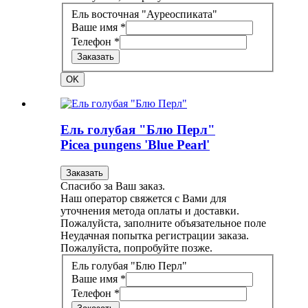
Ель восточная "Ауреоспиката"
Ваше имя *
Телефон *
Заказать
OK
Ель голубая "Блю Перл"
Picea pungens 'Blue Pearl'
Заказать
Спасибо за Ваш заказ.
Наш оператор свяжется с Вами для
уточнения метода оплаты и доставки.
Пожалуйста, заполните объязательное поле
Неудачная попытка регистрации заказа.
Пожалуйста, попробуйте позже.
Ель голубая "Блю Перл"
Ваше имя *
Телефон *