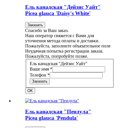
Ель канадская "Дейзис Уайт"
Picea glauca 'Daisy's White'
Заказать
Спасибо за Ваш заказ.
Наш оператор свяжется с Вами для
уточнения метода оплаты и доставки.
Пожалуйста, заполните объязательное поле
Неудачная попытка регистрации заказа.
Пожалуйста, попробуйте позже.
Ель канадская "Дейзис Уайт"
Ваше имя *
Телефон *
Заказать
OK
Ель канадская "Пендула"
Picea glauca 'Pendula'