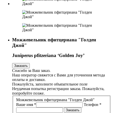
Можжевельник пфитцериана "Голден
Джой"
Juniperus pfitzeriana ‘Golden Joy’
Заказать
Спасибо за Ваш заказ.
Наш оператор свяжется с Вами для уточнения метода
оплаты и доставки.
Пожалуйста, заполните объязательное поле
Неудачная попытка регистрации заказа. Пожалуйста,
попробуйте позже.
Можжевельник пфитцериана "Голден Джой"
Ваше имя *
Телефон *
Заказать