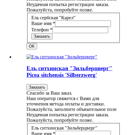
Неудачная попытка регистрации заказа.
Пожалуйста, попробуйте позже.
Ель сербская "Карел"
Ваше имя *
Телефон *
Заказать
OK
Ель ситхинская "Зильберцверг"
Picea sitchensis 'Silberzwerg'
Заказать
Спасибо за Ваш заказ.
Наш оператор свяжется с Вами для
уточнения метода оплаты и доставки.
Пожалуйста, заполните объязательное поле
Неудачная попытка регистрации заказа.
Пожалуйста, попробуйте позже.
Ель ситхинская "Зильберцверг"
Ваше имя *