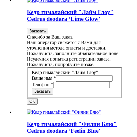
Кедр гималайский "Лайм Глоу"
Cedrus deodara ‘Lime Glow’
Заказать
Спасибо за Ваш заказ.
Наш оператор свяжется с Вами для
уточнения метода оплаты и доставки.
Пожалуйста, заполните объязательное поле
Неудачная попытка регистрации заказа.
Пожалуйста, попробуйте позже.
Кедр гималайский "Лайм Глоу"
Ваше имя *
Телефон *
Заказать
OK
Кедр гималайский "Филин Блю"
Cedrus deodara ’Feelin Blue’