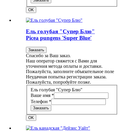
Заказать
OK
Ель голубая "Супер Блю"
Picea pungens 'Super Blue'
Заказать
Спасибо за Ваш заказ.
Наш оператор свяжется с Вами для
уточнения метода оплаты и доставки.
Пожалуйста, заполните объязательное поле
Неудачная попытка регистрации заказа.
Пожалуйста, попробуйте позже.
Ель голубая "Супер Блю"
Ваше имя *
Телефон *
Заказать
OK