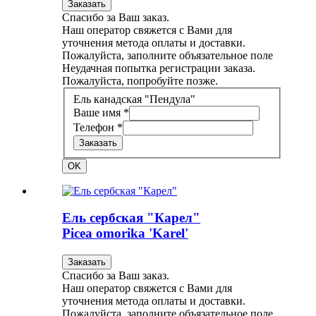
Заказать
Спасибо за Ваш заказ.
Наш оператор свяжется с Вами для
уточнения метода оплаты и доставки.
Пожалуйста, заполните объязательное поле
Неудачная попытка регистрации заказа.
Пожалуйста, попробуйте позже.
Ель канадская "Пендула"
Ваше имя *
Телефон *
Заказать
OK
Ель сербская "Карел"
Picea omorika 'Karel'
Заказать
Спасибо за Ваш заказ.
Наш оператор свяжется с Вами для
уточнения метода оплаты и доставки.
Пожалуйста, заполните объязательное поле