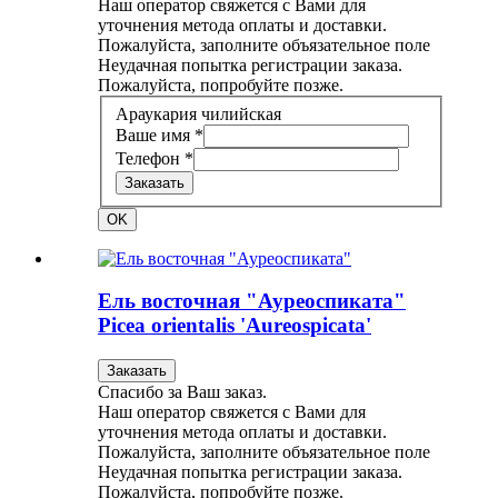
Наш оператор свяжется с Вами для
уточнения метода оплаты и доставки.
Пожалуйста, заполните объязательное поле
Неудачная попытка регистрации заказа.
Пожалуйста, попробуйте позже.
Араукария чилийская
Ваше имя *
Телефон *
Заказать
OK
Ель восточная "Ауреоспиката"
Picea orientalis 'Aureospicata'
Заказать
Спасибо за Ваш заказ.
Наш оператор свяжется с Вами для
уточнения метода оплаты и доставки.
Пожалуйста, заполните объязательное поле
Неудачная попытка регистрации заказа.
Пожалуйста, попробуйте позже.