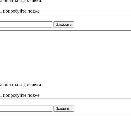
а оплаты и доставки.
, попробуйте позже.
Заказать
а оплаты и доставки.
, попробуйте позже.
Заказать