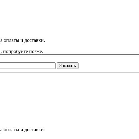
а оплаты и доставки.
, попробуйте позже.
Заказать
а оплаты и доставки.