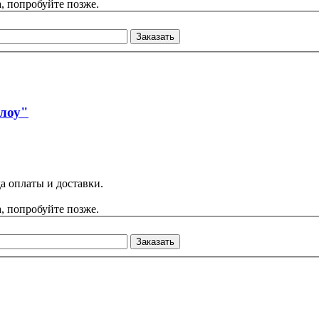
, попробуйте позже.
Заказать
лоу"
а оплаты и доставки.
, попробуйте позже.
Заказать