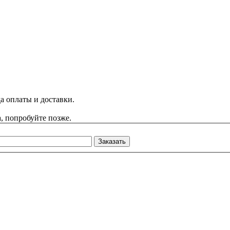
а оплаты и доставки.
, попробуйте позже.
Заказать