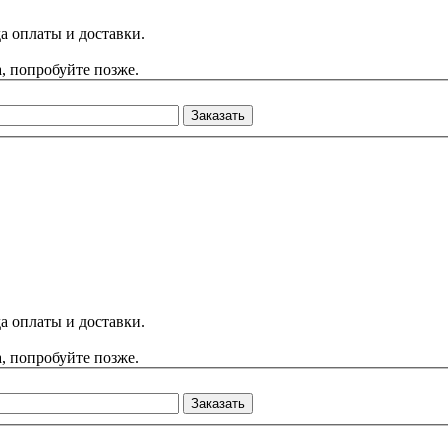
а оплаты и доставки.
, попробуйте позже.
Заказать
а оплаты и доставки.
, попробуйте позже.
Заказать