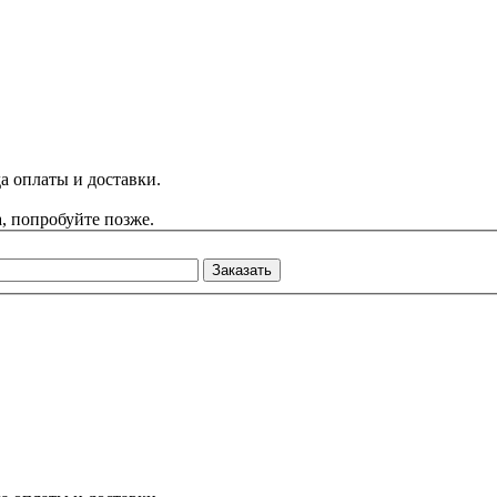
а оплаты и доставки.
, попробуйте позже.
Заказать