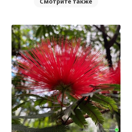
Смотрите также