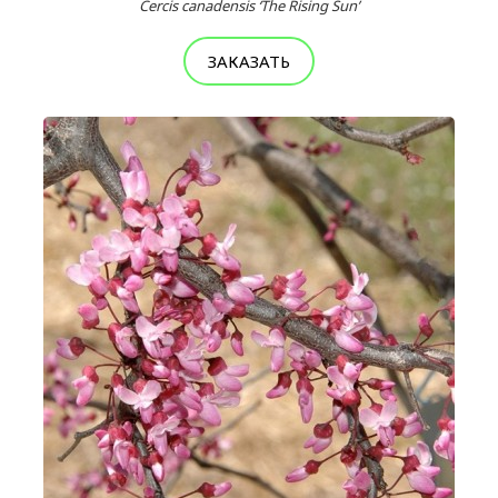
Cercis canadensis ‘The Rising Sun’
ЗАКАЗАТЬ