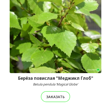
Берёза повислая "Меджикл Глоб"
Betula pendula ‘Magical Globe'
ЗАКАЗАТЬ