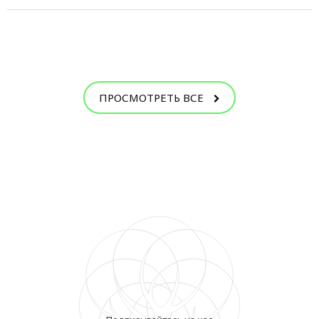
ПРОСМОТРЕТЬ ВСЕ