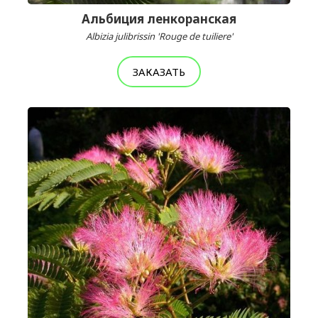
Альбиция ленкоранская
Albizia julibrissin 'Rouge de tuiliere'
ЗАКАЗАТЬ