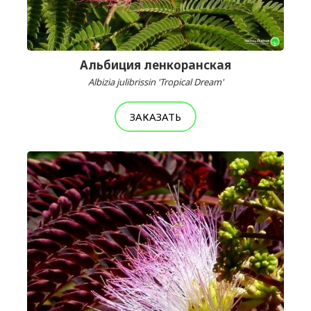
Альбиция ленкоранская
Albizia julibrissin 'Tropical Dream'
ЗАКАЗАТЬ