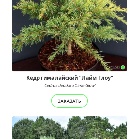
Кедр гималайский "Лайм Глоу"
Cedrus deodara ‘Lime Glow’
ЗАКАЗАТЬ