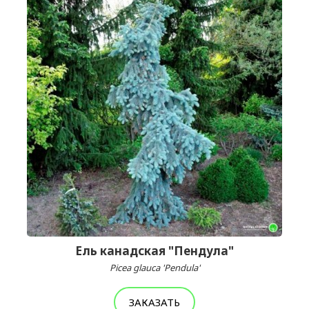
Ель канадская "Пендула"
Picea glauca 'Pendula'
ЗАКАЗАТЬ