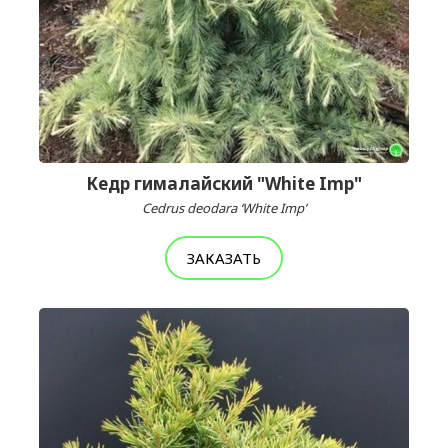
Кедр гималайский "White Imp"
Cedrus deodara ‘White Imp’
ЗАКАЗАТЬ