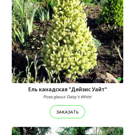
Ель канадская "Дейзис Уайт"
Picea glauca 'Daisy's White'
ЗАКАЗАТЬ