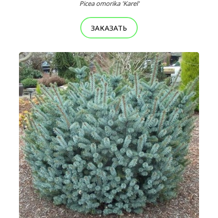
Picea omorika 'Karel'
ЗАКАЗАТЬ