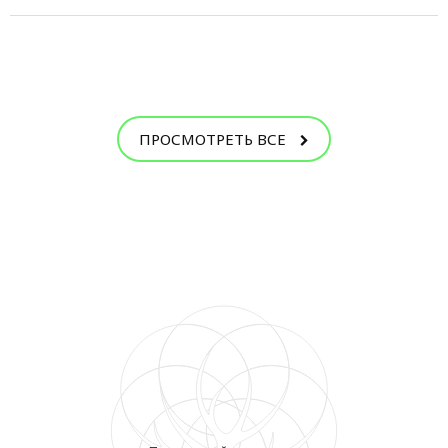
ПРОСМОТРЕТЬ ВСЕ