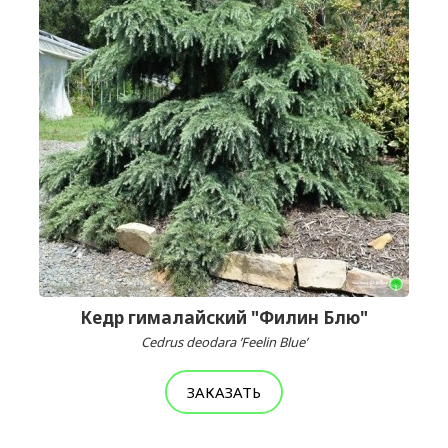
Кедр гималайский "Филин Блю"
Cedrus deodara ’Feelin Blue’
ЗАКАЗАТЬ