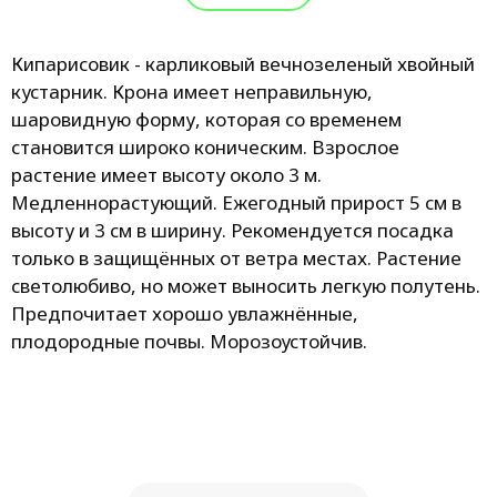
Кипарисовик - карликовый вечнозеленый хвойный
кустарник. Крона имеет неправильную,
шаровидную форму, которая со временем
становится широко коническим. Взрослое
растение имеет высоту около 3 м.
Медленнорастующий. Ежегодный прирост 5 см в
высоту и 3 см в ширину. Рекомендуется посадка
только в защищённых от ветра местах. Растение
светолюбиво, но может выносить легкую полутень.
Предпочитает хорошо увлажнённые,
плодородные почвы. Mорозоустойчив.