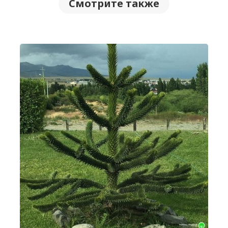
Смотрите также