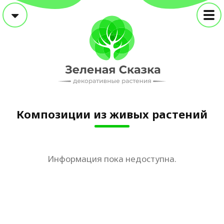
Композиции из живых растений
Информация пока недоступна.