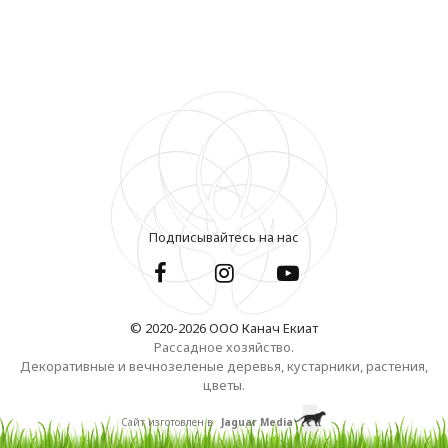
Подписывайтесь на нас
© 2020-2026 ООО Канач Екиат
Рассадное хозяйство.
Декоративные и вечнозеленые деревья, кустарники, растения,
цветы.
Сайт изготовлен в
Jaguar Media