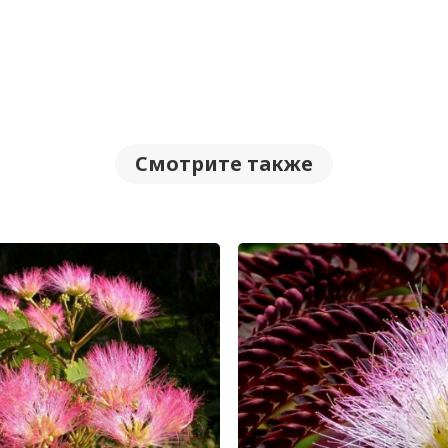
Смотрите также