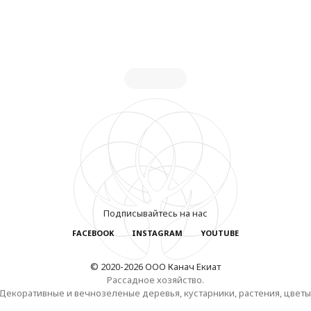
Подписывайтесь на нас
FACEBOOK
INSTAGRAM
YOUTUBE
© 2020-2026 ООО Канач Екиат
Рассадное хозяйство.
Декоративные и вечнозеленые деревья, кустарники, растения, цветы