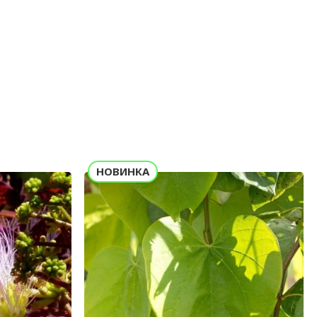
НОВИНКА